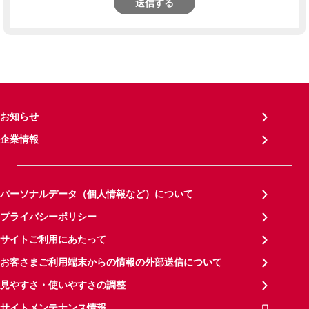
送信する
お知らせ
企業情報
パーソナルデータ（個人情報など）について
プライバシーポリシー
サイトご利用にあたって
お客さまご利用端末からの情報の外部送信について
見やすさ・使いやすさの調整
サイトメンテナンス情報