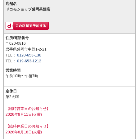
店舗名
ドコモショップ盛岡茶畑店
住所/電話番号
〒020-0816
岩手県盛岡市中野1-2-21
TEL：
0120-653-130
TEL：
019-653-1212
営業時間
午前10時〜午後7時
定休日
第2火曜
【臨時営業日のお知らせ】
2026年8月11日(火曜)
【臨時休業日のお知らせ】
2026年8月18日(火曜)