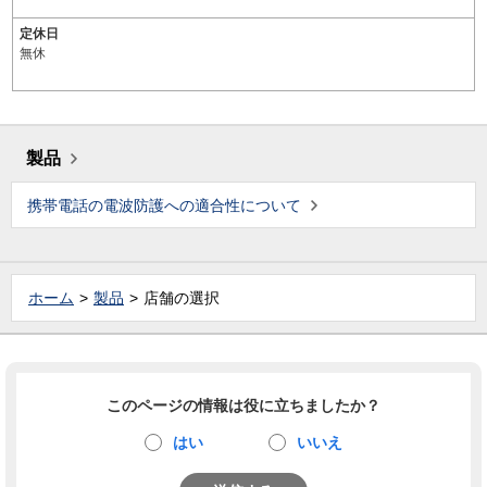
定休日
無休
製品
携帯電話の電波防護への適合性について
ホーム
製品
店舗の選択
このページの情報は役に立ちましたか？
はい
いいえ