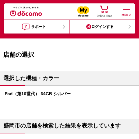
MENU
サポート
ログインする
店舗の選択
選択した機種・カラー
iPad（第10世代） 64GB シルバー
盛岡市の店舗を検索した結果を表示しています