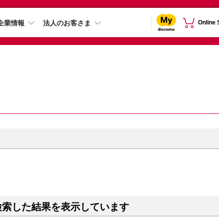
企業情報
法人のお客さま
Online
）
検索した結果を表示しています