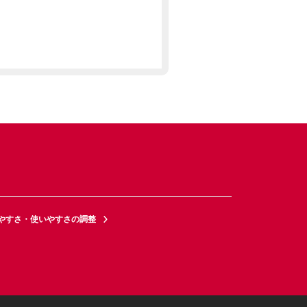
やすさ・使いやすさの調整