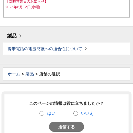
【臨時営業日のお知らせ】
2026年8月12日(水曜)
製品
携帯電話の電波防護への適合性について
ホーム
製品
店舗の選択
このページの情報は役に立ちましたか？
はい
いいえ
送信する