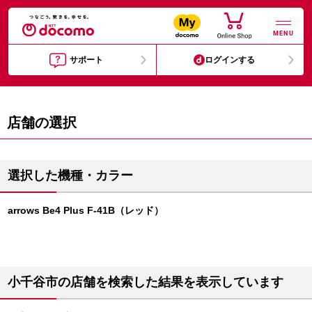
MENU
サポート
ログインする
店舗の選択
選択した機種・カラー
arrows Be4 Plus F-41B（レッド）
小千谷市の店舗を検索した結果を表示しています