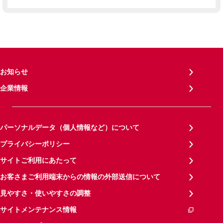
お知らせ
企業情報
パーソナルデータ（個人情報など）について
プライバシーポリシー
サイトご利用にあたって
お客さまご利用端末からの情報の外部送信について
見やすさ・使いやすさの調整
サイトメンテナンス情報