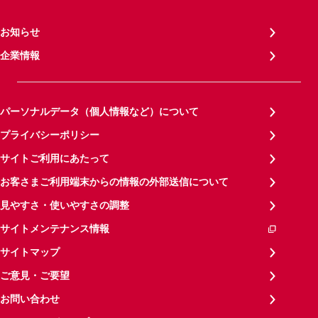
お知らせ
企業情報
パーソナルデータ（個人情報など）について
プライバシーポリシー
サイトご利用にあたって
お客さまご利用端末からの情報の外部送信について
見やすさ・使いやすさの調整
サイトメンテナンス情報
サイトマップ
ご意見・ご要望
お問い合わせ