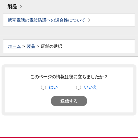
製品
携帯電話の電波防護への適合性について
ホーム
製品
店舗の選択
このページの情報は役に立ちましたか？
はい
いいえ
送信する