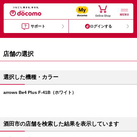
MENU
サポート
ログインする
店舗の選択
選択した機種・カラー
arrows Be4 Plus F-41B（ホワイト）
酒田市の店舗を検索した結果を表示しています