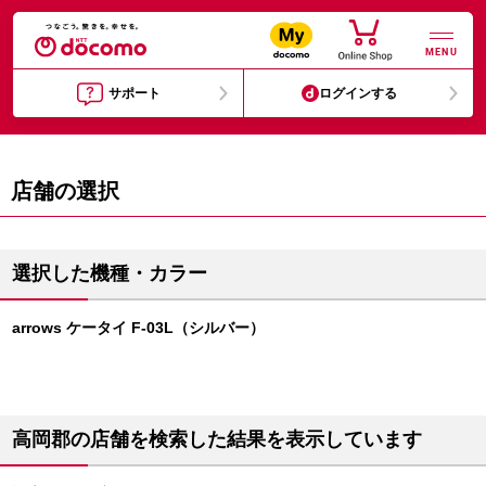
MENU
サポート
ログインする
店舗の選択
選択した機種・カラー
arrows ケータイ F-03L（シルバー）
高岡郡の店舗を検索した結果を表示しています