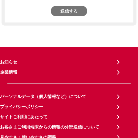
送信する
お知らせ
企業情報
パーソナルデータ（個人情報など）について
プライバシーポリシー
サイトご利用にあたって
お客さまご利用端末からの情報の外部送信について
見やすさ・使いやすさの調整