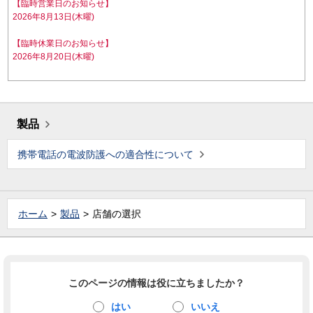
【臨時営業日のお知らせ】
2026年8月13日(木曜)
【臨時休業日のお知らせ】
2026年8月20日(木曜)
製品
携帯電話の電波防護への適合性について
ホーム
製品
店舗の選択
このページの情報は役に立ちましたか？
はい
いいえ