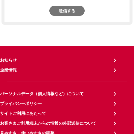
送信する
お知らせ
企業情報
パーソナルデータ（個人情報など）について
プライバシーポリシー
サイトご利用にあたって
お客さまご利用端末からの情報の外部送信について
見やすさ・使いやすさの調整