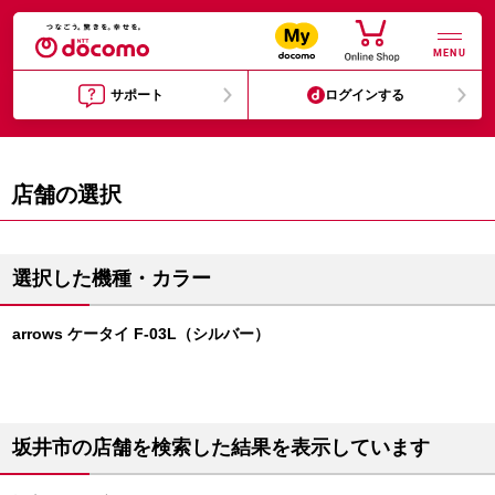
MENU
サポート
ログインする
店舗の選択
選択した機種・カラー
arrows ケータイ F-03L（シルバー）
坂井市の店舗を検索した結果を表示しています