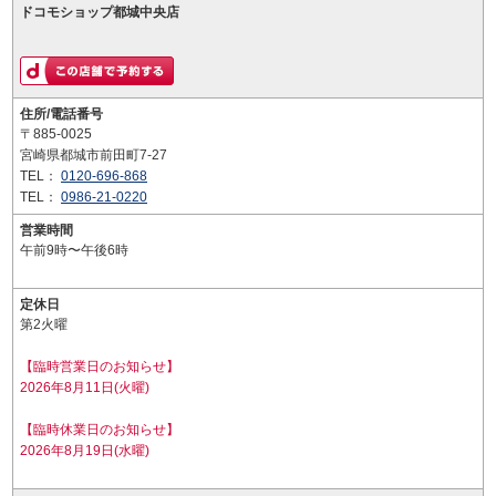
ドコモショップ都城中央店
住所/電話番号
〒885-0025
宮崎県都城市前田町7-27
TEL：
0120-696-868
TEL：
0986-21-0220
営業時間
午前9時〜午後6時
定休日
第2火曜
【臨時営業日のお知らせ】
2026年8月11日(火曜)
【臨時休業日のお知らせ】
2026年8月19日(水曜)