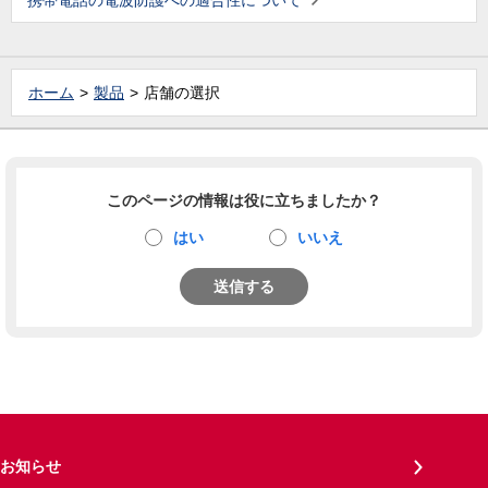
携帯電話の電波防護への適合性について
ホーム
製品
店舗の選択
このページの情報は役に立ちましたか？
はい
いいえ
送信する
お知らせ