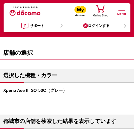
MENU
サポート
ログインする
店舗の選択
選択した機種・カラー
Xperia Ace III SO-53C（グレー）
都城市の店舗を検索した結果を表示しています