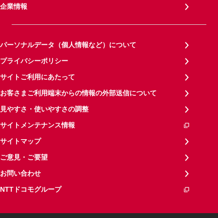
企業情報
パーソナルデータ（個人情報など）について
プライバシーポリシー
サイトご利用にあたって
お客さまご利用端末からの情報の外部送信について
見やすさ・使いやすさの調整
サイトメンテナンス情報
サイトマップ
ご意見・ご要望
お問い合わせ
NTTドコモグループ