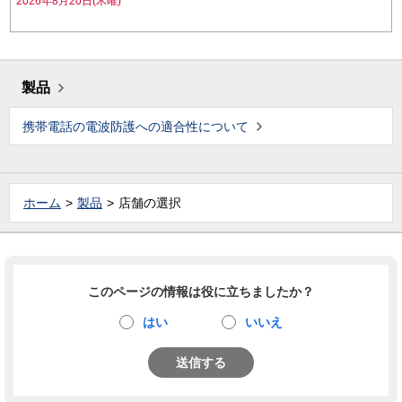
2026年8月20日(木曜)
製品
携帯電話の電波防護への適合性について
ホーム
製品
店舗の選択
このページの情報は役に立ちましたか？
はい
いいえ
送信する