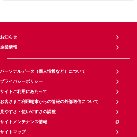
お知らせ
企業情報
パーソナルデータ（個人情報など）について
プライバシーポリシー
サイトご利用にあたって
お客さまご利用端末からの情報の外部送信について
見やすさ・使いやすさの調整
サイトメンテナンス情報
サイトマップ