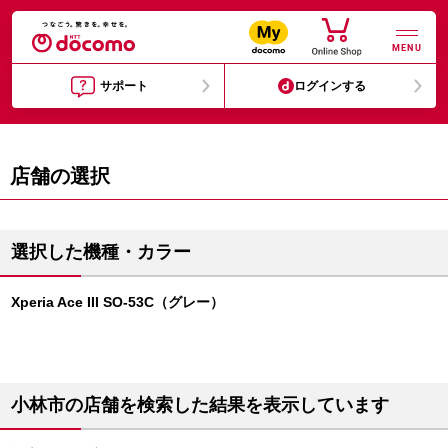
MENU
サポート
ログインする
店舗の選択
選択した機種・カラー
Xperia Ace III SO-53C（グレー）
小林市の店舗を検索した結果を表示しています