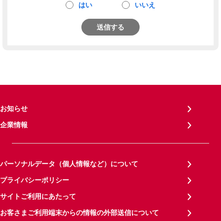
はい
いいえ
送信する
お知らせ
企業情報
パーソナルデータ（個人情報など）について
プライバシーポリシー
サイトご利用にあたって
お客さまご利用端末からの情報の外部送信について