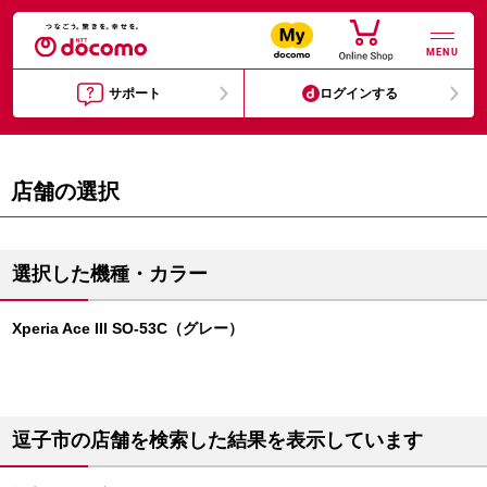
MENU
サポート
ログインする
店舗の選択
選択した機種・カラー
Xperia Ace III SO-53C（グレー）
逗子市の店舗を検索した結果を表示しています