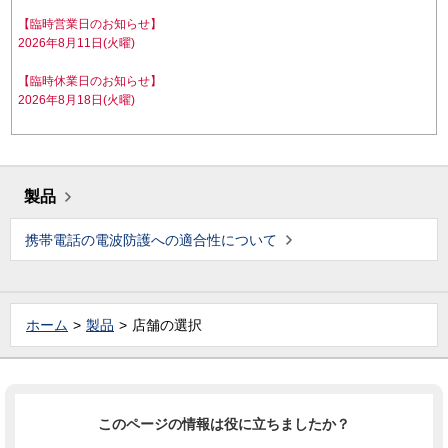
【臨時営業日のお知らせ】
2026年8月11日(火曜)
【臨時休業日のお知らせ】
2026年8月18日(火曜)
製品
携帯電話の電波防護への適合性について
ホーム
製品
店舗の選択
このページの情報は役に立ちましたか？