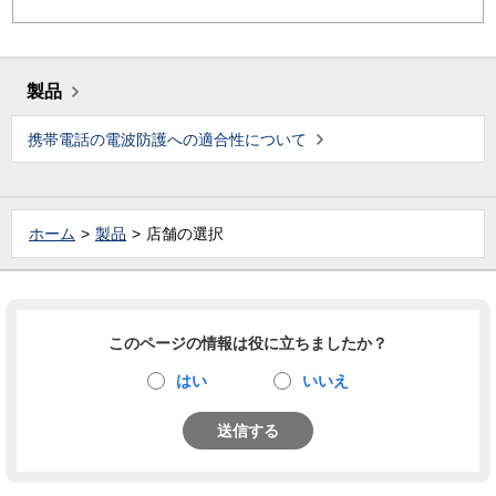
製品
携帯電話の電波防護への適合性について
ホーム
製品
店舗の選択
このページの情報は役に立ちましたか？
はい
いいえ
送信する