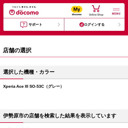
MENU
サポート
ログインする
店舗の選択
選択した機種・カラー
Xperia Ace III SO-53C（グレー）
伊勢原市の店舗を検索した結果を表示しています