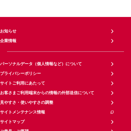
お知らせ
企業情報
パーソナルデータ（個人情報など）について
プライバシーポリシー
サイトご利用にあたって
お客さまご利用端末からの情報の外部送信について
見やすさ・使いやすさの調整
サイトメンテナンス情報
サイトマップ