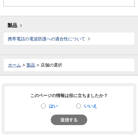
製品
携帯電話の電波防護への適合性について
ホーム
製品
店舗の選択
このページの情報は役に立ちましたか？
はい
いいえ
送信する