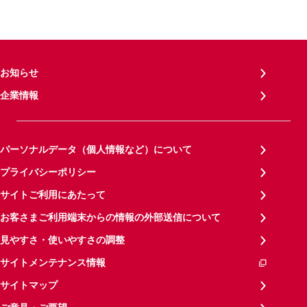
お知らせ
企業情報
パーソナルデータ（個人情報など）について
プライバシーポリシー
サイトご利用にあたって
お客さまご利用端末からの情報の外部送信について
見やすさ・使いやすさの調整
サイトメンテナンス情報
サイトマップ