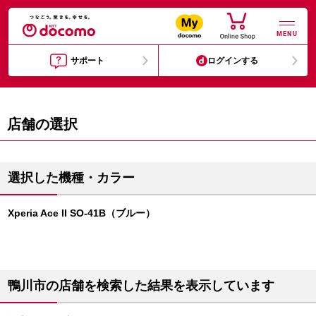
MENU
サポート
ログインする
店舗の選択
選択した機種・カラー
Xperia Ace II SO-41B（ブルー）
鴨川市の店舗を検索した結果を表示しています