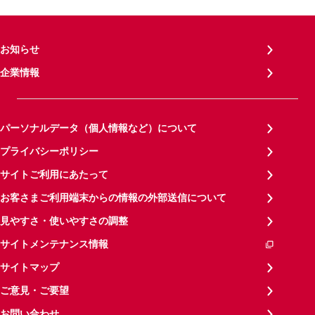
お知らせ
企業情報
パーソナルデータ（個人情報など）について
プライバシーポリシー
サイトご利用にあたって
お客さまご利用端末からの情報の外部送信について
見やすさ・使いやすさの調整
サイトメンテナンス情報
サイトマップ
ご意見・ご要望
お問い合わせ