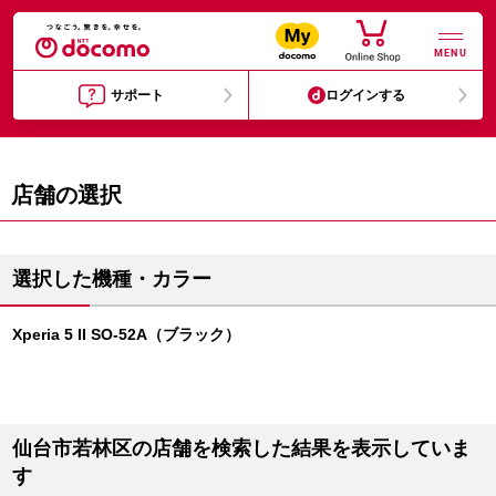
MENU
サポート
ログインする
店舗の選択
選択した機種・カラー
Xperia 5 II SO-52A（ブラック）
仙台市若林区の店舗を検索した結果を表示していま
す