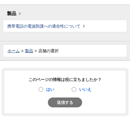
製品
携帯電話の電波防護への適合性について
ホーム
製品
店舗の選択
このページの情報は役に立ちましたか？
はい
いいえ
送信する