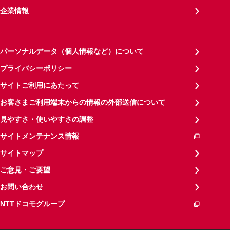
企業情報
パーソナルデータ（個人情報など）について
プライバシーポリシー
サイトご利用にあたって
お客さまご利用端末からの情報の外部送信について
見やすさ・使いやすさの調整
サイトメンテナンス情報
サイトマップ
ご意見・ご要望
お問い合わせ
NTTドコモグループ