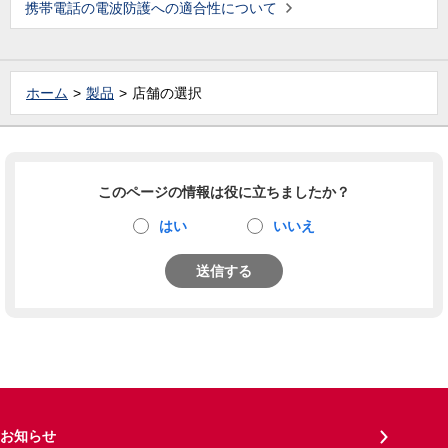
携帯電話の電波防護への適合性について
ホーム
製品
店舗の選択
このページの情報は役に立ちましたか？
はい
いいえ
送信する
お知らせ