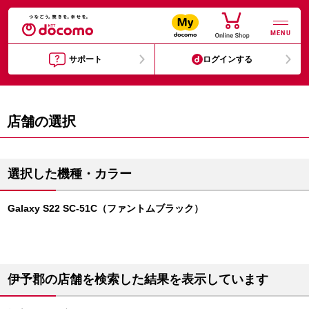
MENU
サポート
ログインする
店舗の選択
選択した機種・カラー
Galaxy S22 SC-51C（ファントムブラック）
伊予郡の店舗を検索した結果を表示しています