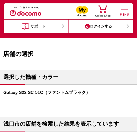
MENU
サポート
ログインする
店舗の選択
選択した機種・カラー
Galaxy S22 SC-51C（ファントムブラック）
浅口市の店舗を検索した結果を表示しています