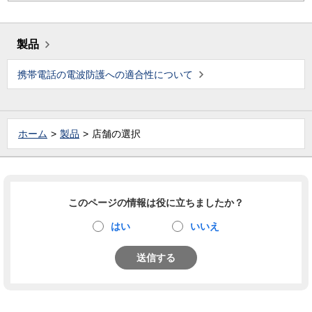
製品
携帯電話の電波防護への適合性について
ホーム
製品
店舗の選択
このページの情報は役に立ちましたか？
はい
いいえ
送信する