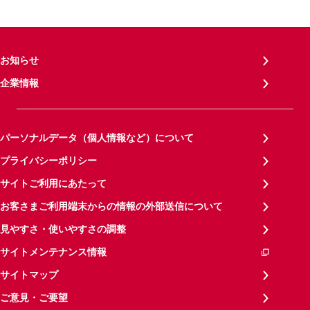
お知らせ
企業情報
パーソナルデータ（個人情報など）について
プライバシーポリシー
サイトご利用にあたって
お客さまご利用端末からの情報の外部送信について
見やすさ・使いやすさの調整
サイトメンテナンス情報
サイトマップ
ご意見・ご要望