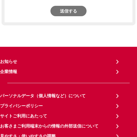
送信する
お知らせ
企業情報
パーソナルデータ（個人情報など）について
プライバシーポリシー
サイトご利用にあたって
お客さまご利用端末からの情報の外部送信について
見やすさ・使いやすさの調整