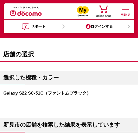
MENU
サポート
ログインする
店舗の選択
選択した機種・カラー
Galaxy S22 SC-51C（ファントムブラック）
新見市の店舗を検索した結果を表示しています