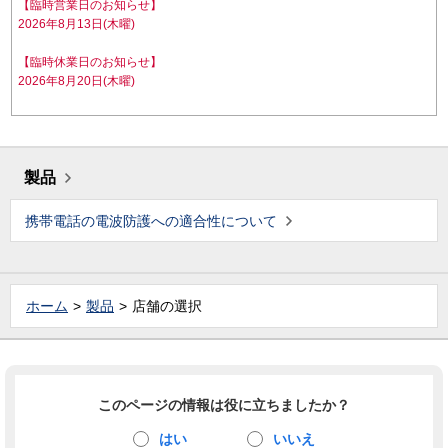
【臨時営業日のお知らせ】
2026年8月13日(木曜)
【臨時休業日のお知らせ】
2026年8月20日(木曜)
製品
携帯電話の電波防護への適合性について
ホーム
製品
店舗の選択
このページの情報は役に立ちましたか？
はい
いいえ