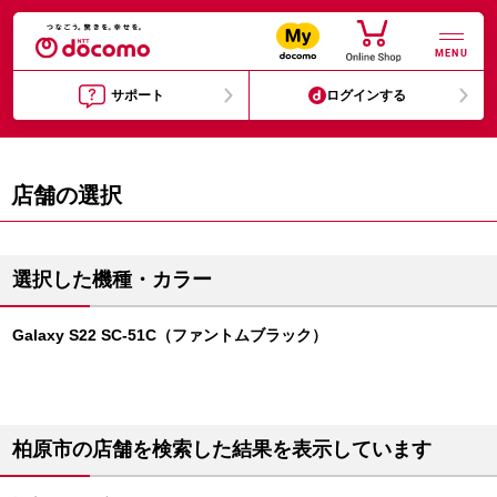
MENU
サポート
ログインする
店舗の選択
選択した機種・カラー
Galaxy S22 SC-51C（ファントムブラック）
柏原市の店舗を検索した結果を表示しています