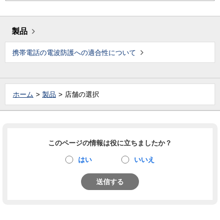
製品
携帯電話の電波防護への適合性について
ホーム
製品
店舗の選択
このページの情報は役に立ちましたか？
はい
いいえ
送信する