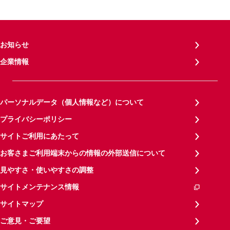
お知らせ
企業情報
パーソナルデータ（個人情報など）について
プライバシーポリシー
サイトご利用にあたって
お客さまご利用端末からの情報の外部送信について
見やすさ・使いやすさの調整
サイトメンテナンス情報
サイトマップ
ご意見・ご要望