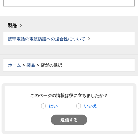
製品
携帯電話の電波防護への適合性について
ホーム
製品
店舗の選択
このページの情報は役に立ちましたか？
はい
いいえ
送信する