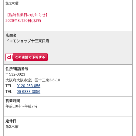
第3木曜
【臨時営業日のお知らせ】
2026年8月20日(木曜)
店舗名
ドコモショップ十三東口店
住所/電話番号
〒532-0023
大阪府大阪市淀川区十三東2-6-10
TEL：
0120-253-056
TEL：
06-6838-3056
営業時間
午前10時〜午後7時
定休日
第2木曜