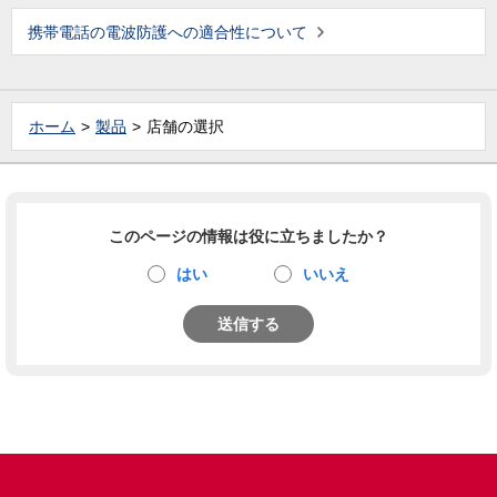
携帯電話の電波防護への適合性について
ホーム
製品
店舗の選択
このページの情報は役に立ちましたか？
はい
いいえ
送信する