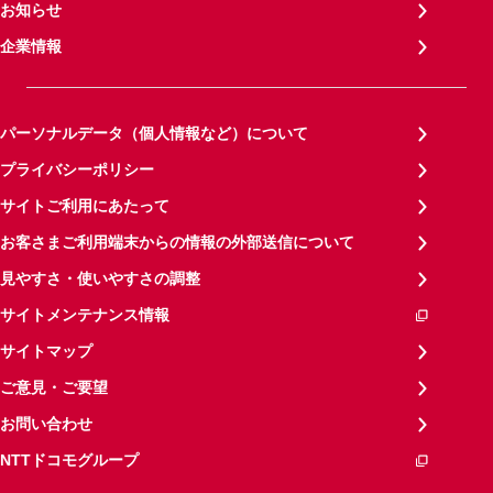
お知らせ
企業情報
パーソナルデータ（個人情報など）について
プライバシーポリシー
サイトご利用にあたって
お客さまご利用端末からの情報の外部送信について
見やすさ・使いやすさの調整
サイトメンテナンス情報
サイトマップ
ご意見・ご要望
お問い合わせ
NTTドコモグループ