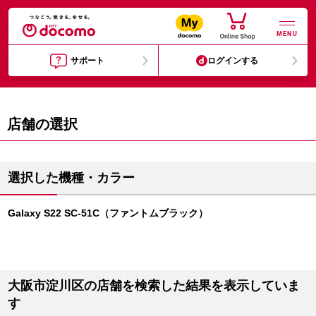
MENU
サポート
ログインする
店舗の選択
選択した機種・カラー
Galaxy S22 SC-51C（ファントムブラック）
大阪市淀川区の店舗を検索した結果を表示していま
す