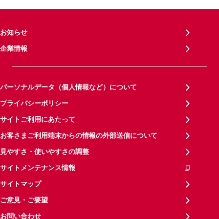
お知らせ
企業情報
パーソナルデータ（個人情報など）について
プライバシーポリシー
サイトご利用にあたって
お客さまご利用端末からの情報の外部送信について
見やすさ・使いやすさの調整
サイトメンテナンス情報
サイトマップ
ご意見・ご要望
お問い合わせ