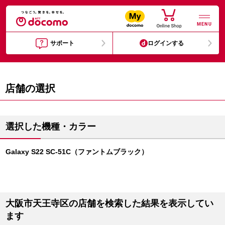
MENU
サポート
ログインする
店舗の選択
選択した機種・カラー
Galaxy S22 SC-51C（ファントムブラック）
大阪市天王寺区の店舗を検索した結果を表示してい
ます