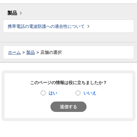
製品
携帯電話の電波防護への適合性について
ホーム
製品
店舗の選択
このページの情報は役に立ちましたか？
はい
いいえ
送信する