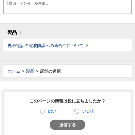
千島ガーデンモール休館日
製品
携帯電話の電波防護への適合性について
ホーム
製品
店舗の選択
このページの情報は役に立ちましたか？
はい
いいえ
送信する