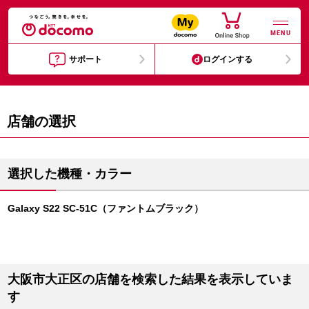
MENU
サポート
ログインする
店舗の選択
選択した機種・カラー
Galaxy S22 SC-51C（ファントムブラック）
大阪市大正区の店舗を検索した結果を表示していま
す