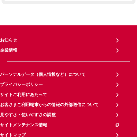
お知らせ
企業情報
パーソナルデータ（個人情報など）について
プライバシーポリシー
サイトご利用にあたって
お客さまご利用端末からの情報の外部送信について
見やすさ・使いやすさの調整
サイトメンテナンス情報
サイトマップ