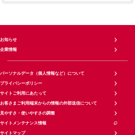
お知らせ
企業情報
パーソナルデータ（個人情報など）について
プライバシーポリシー
サイトご利用にあたって
お客さまご利用端末からの情報の外部送信について
見やすさ・使いやすさの調整
サイトメンテナンス情報
サイトマップ