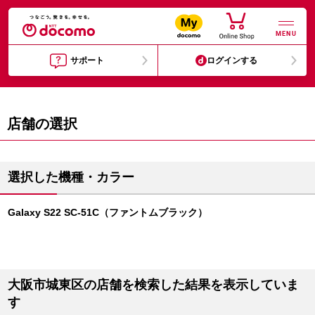
MENU
サポート
ログインする
店舗の選択
選択した機種・カラー
Galaxy S22 SC-51C（ファントムブラック）
大阪市城東区の店舗を検索した結果を表示していま
す