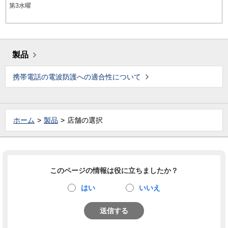
第3水曜
製品
携帯電話の電波防護への適合性について
ホーム
製品
店舗の選択
このページの情報は役に立ちましたか？
はい
いいえ
送信する