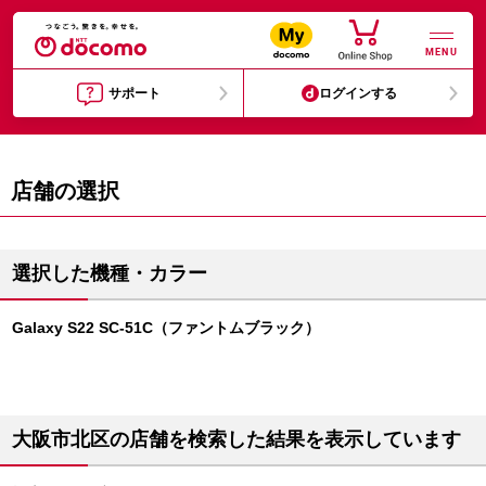
MENU
サポート
ログインする
店舗の選択
選択した機種・カラー
Galaxy S22 SC-51C（ファントムブラック）
大阪市北区の店舗を検索した結果を表示しています