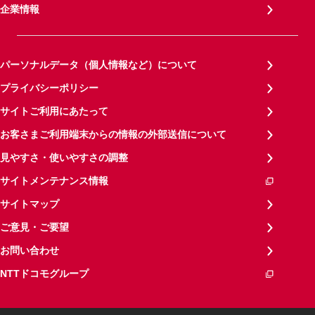
企業情報
パーソナルデータ（個人情報など）について
プライバシーポリシー
サイトご利用にあたって
お客さまご利用端末からの情報の外部送信について
見やすさ・使いやすさの調整
サイトメンテナンス情報
サイトマップ
ご意見・ご要望
お問い合わせ
NTTドコモグループ