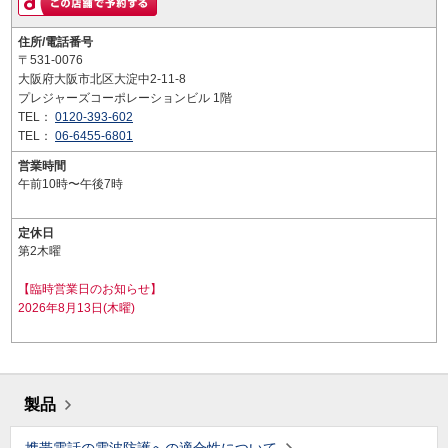
住所/電話番号
〒531-0076
大阪府大阪市北区大淀中2-11-8
プレジャーズコーポレーションビル 1階
TEL：
0120-393-602
TEL：
06-6455-6801
営業時間
午前10時〜午後7時
定休日
第2木曜
【臨時営業日のお知らせ】
2026年8月13日(木曜)
製品