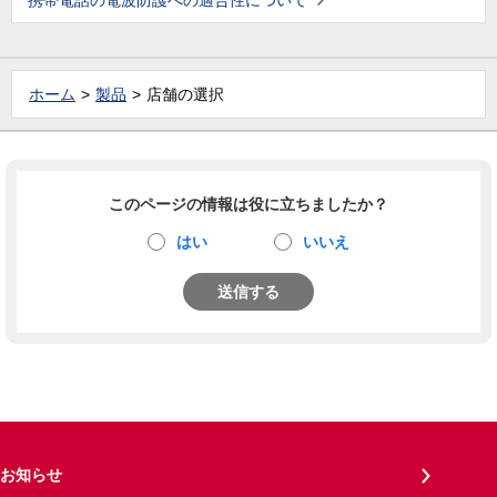
携帯電話の電波防護への適合性について
ホーム
製品
店舗の選択
このページの情報は役に立ちましたか？
はい
いいえ
送信する
お知らせ