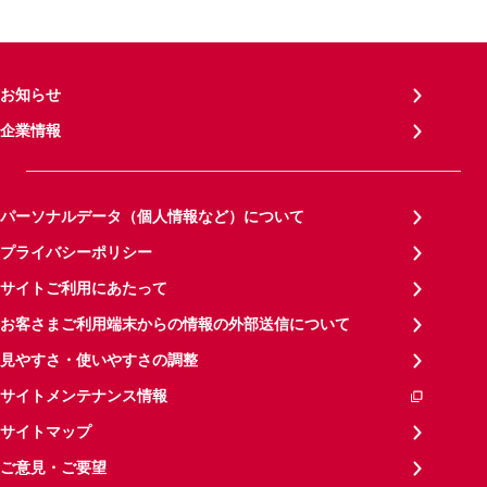
お知らせ
企業情報
パーソナルデータ（個人情報など）について
プライバシーポリシー
サイトご利用にあたって
お客さまご利用端末からの情報の外部送信について
見やすさ・使いやすさの調整
サイトメンテナンス情報
サイトマップ
ご意見・ご要望