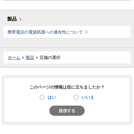
製品
携帯電話の電波防護への適合性について
ホーム
製品
店舗の選択
このページの情報は役に立ちましたか？
はい
いいえ
送信する