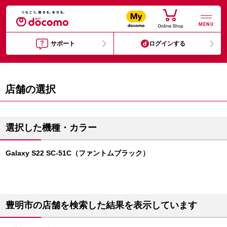
MENU
サポート
ログインする
店舗の選択
選択した機種・カラー
Galaxy S22 SC-51C（ファントムブラック）
豊明市の店舗を検索した結果を表示しています