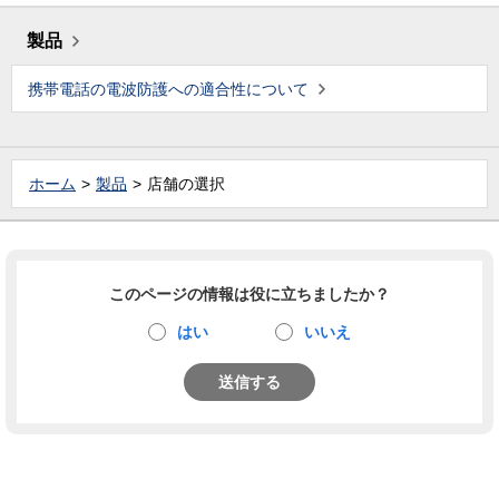
製品
携帯電話の電波防護への適合性について
ホーム
製品
店舗の選択
このページの情報は役に立ちましたか？
はい
いいえ
送信する