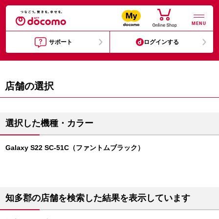
MENU
サポート
ログインする
店舗の選択
選択した機種・カラー
Galaxy S22 SC-51C（ファントムブラック）
知多郡の店舗を検索した結果を表示しています