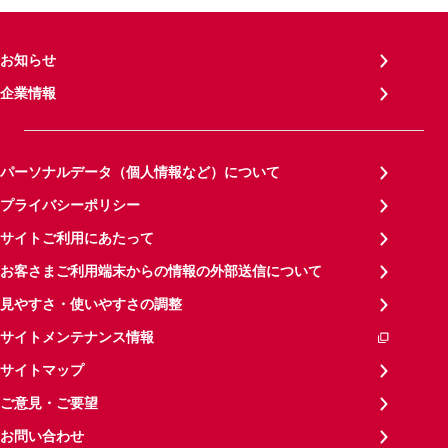
お知らせ
企業情報
パーソナルデータ（個人情報など）について
プライバシーポリシー
サイトご利用にあたって
お客さまご利用端末からの情報の外部送信について
見やすさ・使いやすさの調整
サイトメンテナンス情報
サイトマップ
ご意見・ご要望
お問い合わせ