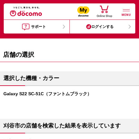
MENU
サポート
ログインする
店舗の選択
選択した機種・カラー
Galaxy S22 SC-51C（ファントムブラック）
刈谷市の店舗を検索した結果を表示しています