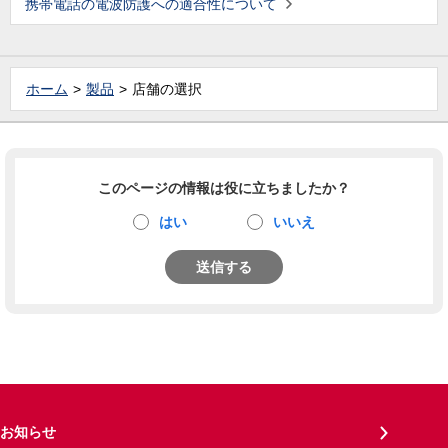
携帯電話の電波防護への適合性について
ホーム
製品
店舗の選択
このページの情報は役に立ちましたか？
はい
いいえ
送信する
お知らせ