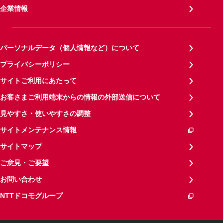
企業情報
パーソナルデータ（個人情報など）について
プライバシーポリシー
サイトご利用にあたって
お客さまご利用端末からの情報の外部送信について
見やすさ・使いやすさの調整
サイトメンテナンス情報
サイトマップ
ご意見・ご要望
お問い合わせ
NTTドコモグループ