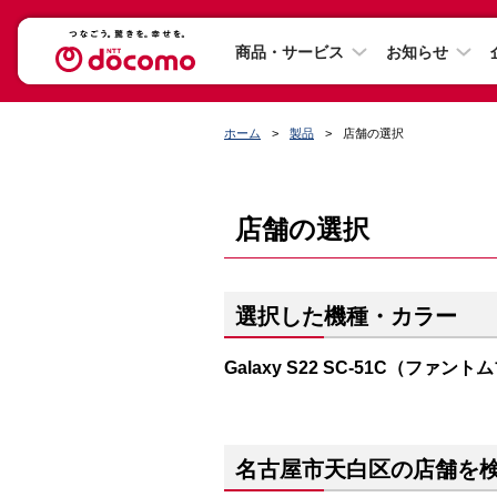
商品・サービス
お知らせ
ホーム
製品
店舗の選択
店舗の選択
選択した機種・カラー
Galaxy S22 SC-51C（ファン
名古屋市天白区の店舗を