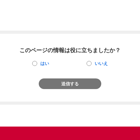
このページの情報は役に立ちましたか？
はい
いいえ
送信する