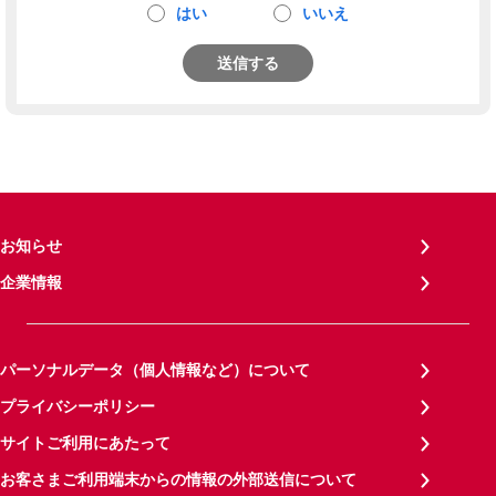
はい
いいえ
送信する
お知らせ
企業情報
パーソナルデータ（個人情報など）について
プライバシーポリシー
サイトご利用にあたって
お客さまご利用端末からの情報の外部送信について