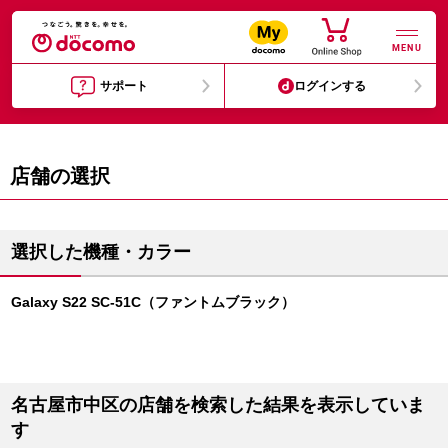
MENU
サポート
ログインする
店舗の選択
選択した機種・カラー
Galaxy S22 SC-51C（ファントムブラック）
名古屋市中区の店舗を検索した結果を表示していま
す