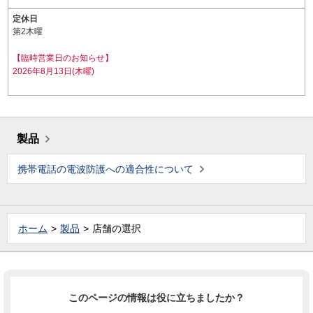
定休日
第2木曜
【臨時営業日のお知らせ】
2026年8月13日(木曜)
製品
携帯電話の電波防護への適合性について
ホーム
製品
店舗の選択
このページの情報は役に立ちましたか？