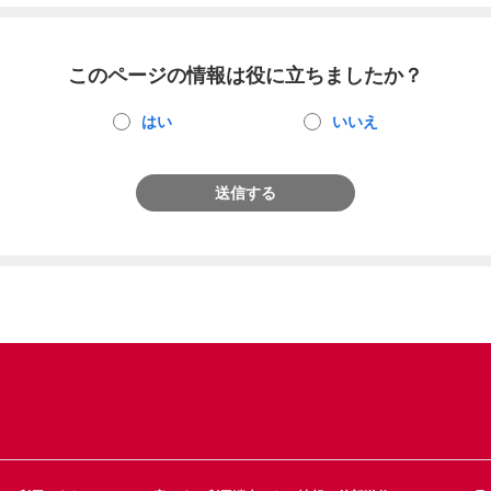
このページの情報は役に立ちましたか？
はい
いいえ
送信する