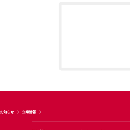
お知らせ
企業情報