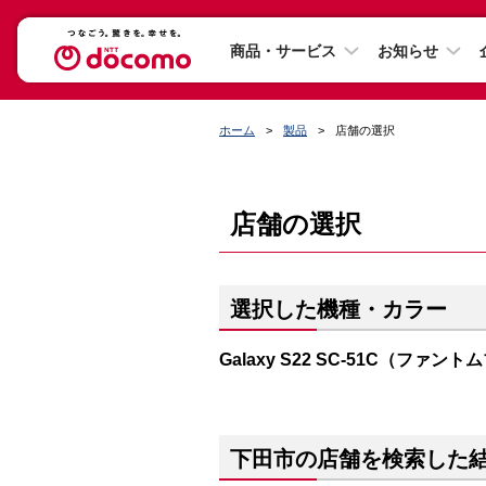
商品・サービス
お知らせ
ホーム
製品
店舗の選択
店舗の選択
選択した機種・カラー
Galaxy S22 SC-51C（ファン
下田市の店舗を検索した