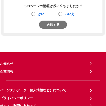
このページの情報は役に立ちましたか？
はい
いいえ
送信する
お知らせ
企業情報
パーソナルデータ（個人情報など）について
プライバシーポリシー
サイトご利用にあたって