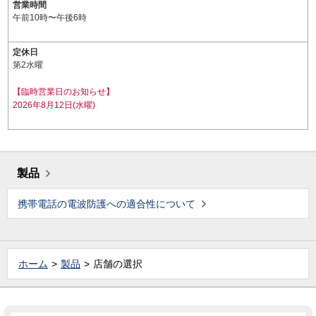
営業時間
午前10時〜午後6時
定休日
第2水曜
【臨時営業日のお知らせ】
2026年8月12日(水曜)
製品
携帯電話の電波防護への適合性について
ホーム
製品
店舗の選択