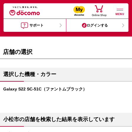
MENU
サポート
ログインする
店舗の選択
選択した機種・カラー
Galaxy S22 SC-51C（ファントムブラック）
小松市の店舗を検索した結果を表示しています