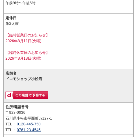
午前9時〜午後6時
定休日
第2火曜
【臨時営業日のお知らせ】
2026年8月11日(火曜)
【臨時休業日のお知らせ】
2026年8月18日(火曜)
店舗名
ドコモショップ小松店
住所/電話番号
〒923-0036
石川県小松市平面町カ127-1
TEL：
0120-445-750
TEL：
0761-23-4545