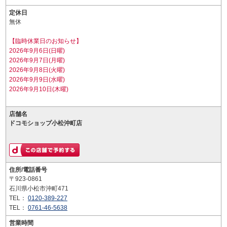
定休日
無休
【臨時休業日のお知らせ】
2026年9月6日(日曜)
2026年9月7日(月曜)
2026年9月8日(火曜)
2026年9月9日(水曜)
2026年9月10日(木曜)
店舗名
ドコモショップ小松沖町店
住所/電話番号
〒923-0861
石川県小松市沖町471
TEL：
0120-389-227
TEL：
0761-46-5638
営業時間