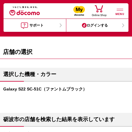
MENU
サポート
ログインする
店舗の選択
選択した機種・カラー
Galaxy S22 SC-51C（ファントムブラック）
砺波市の店舗を検索した結果を表示しています