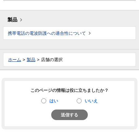
製品
携帯電話の電波防護への適合性について
ホーム
製品
店舗の選択
このページの情報は役に立ちましたか？
はい
いいえ
送信する