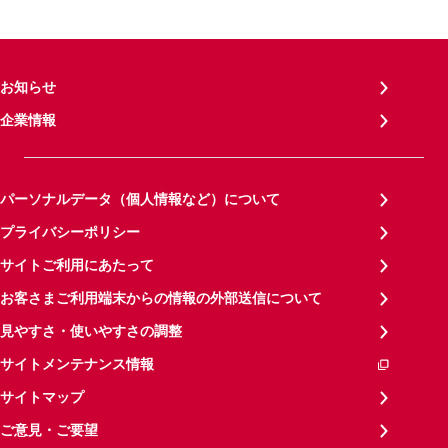
お知らせ
企業情報
パーソナルデータ（個人情報など）について
プライバシーポリシー
サイトご利用にあたって
お客さまご利用端末からの情報の外部送信について
見やすさ・使いやすさの調整
サイトメンテナンス情報
サイトマップ
ご意見・ご要望