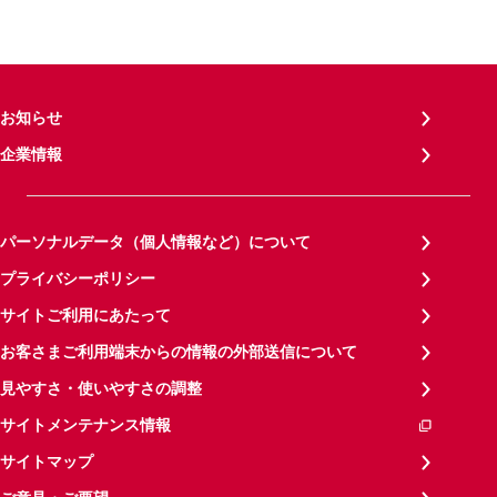
お知らせ
企業情報
パーソナルデータ（個人情報など）について
プライバシーポリシー
サイトご利用にあたって
お客さまご利用端末からの情報の外部送信について
見やすさ・使いやすさの調整
サイトメンテナンス情報
サイトマップ