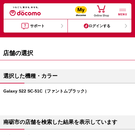
MENU
サポート
ログインする
店舗の選択
選択した機種・カラー
Galaxy S22 SC-51C（ファントムブラック）
南砺市の店舗を検索した結果を表示しています