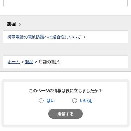
製品
携帯電話の電波防護への適合性について
ホーム
製品
店舗の選択
このページの情報は役に立ちましたか？
はい
いいえ
送信する