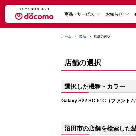
商品・サービス
お知らせ
ホーム
製品
店舗の選択
店舗の選択
選択した機種・カラー
Galaxy S22 SC-51C（ファン
沼田市の店舗を検索した