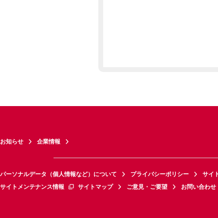
お知らせ
企業情報
パーソナルデータ（個人情報など）について
プライバシーポリシー
サイ
サイトメンテナンス情報
サイトマップ
ご意見・ご要望
お問い合わせ