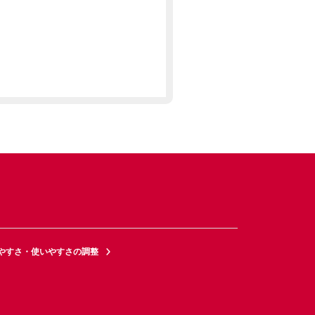
やすさ・使いやすさの調整