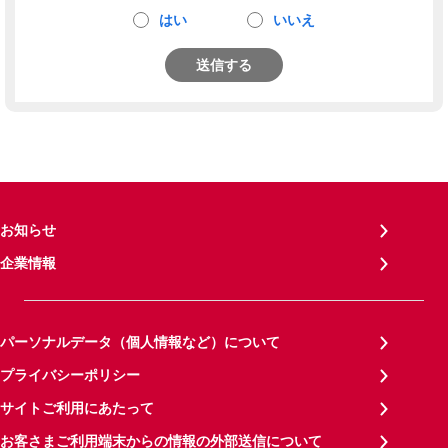
はい
いいえ
送信する
お知らせ
企業情報
パーソナルデータ（個人情報など）について
プライバシーポリシー
サイトご利用にあたって
お客さまご利用端末からの情報の外部送信について