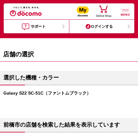
MENU
サポート
ログインする
店舗の選択
選択した機種・カラー
Galaxy S22 SC-51C（ファントムブラック）
前橋市の店舗を検索した結果を表示しています