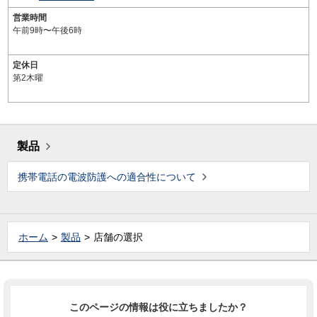
営業時間
午前9時〜午後6時
定休日
第2木曜
製品
携帯電話の電波防護への適合性について
ホーム
製品
店舗の選択
このページの情報は役に立ちましたか？