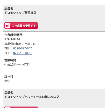
店舗名
ドコモショップ新前橋店
住所/電話番号
〒371-0844
群馬県前橋市古市町1-62-1
TEL：
0120-697-047
TEL：
027-212-8661
営業時間
午前10時〜午後7時
定休日
無休
店舗名
ドコモショップパワーモール前橋みなみ店