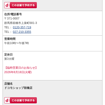
住所/電話番号
〒371-0007
群馬県前橋市上泉町681-3
TEL：
0120-357-719
TEL：
027-210-3355
営業時間
午前10時〜午後7時
定休日
第3火曜
【臨時営業日のお知らせ】
2026年8月18日(火曜)
店舗名
ドコモショップ前橋店