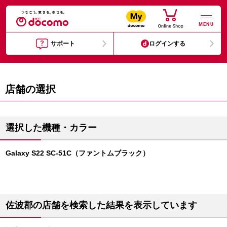
MENU
サポート
ログインする
店舗の選択
選択した機種・カラー
Galaxy S22 SC-51C（ファントムブラック）
佐波郡の店舗を検索した結果を表示しています