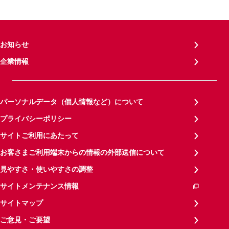
お知らせ
企業情報
パーソナルデータ（個人情報など）について
プライバシーポリシー
サイトご利用にあたって
お客さまご利用端末からの情報の外部送信について
見やすさ・使いやすさの調整
サイトメンテナンス情報
サイトマップ
ご意見・ご要望