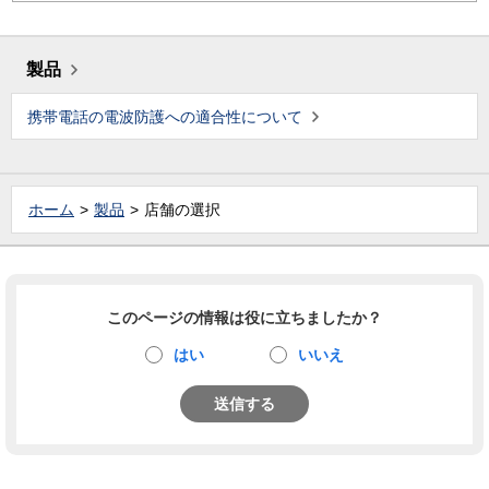
製品
携帯電話の電波防護への適合性について
ホーム
製品
店舗の選択
このページの情報は役に立ちましたか？
はい
いいえ
送信する