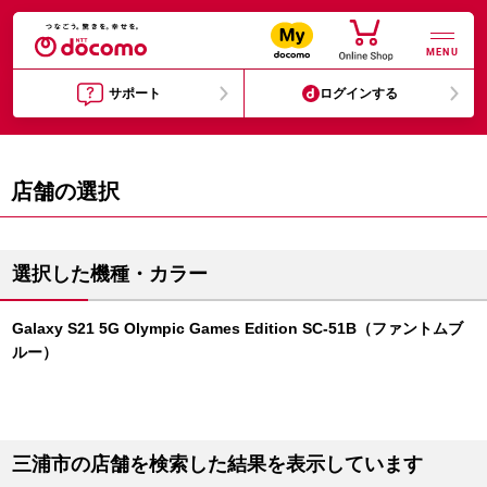
MENU
サポート
ログインする
店舗の選択
選択した機種・カラー
Galaxy S21 5G Olympic Games Edition SC-51B（ファントムブ
ルー）
三浦市の店舗を検索した結果を表示しています