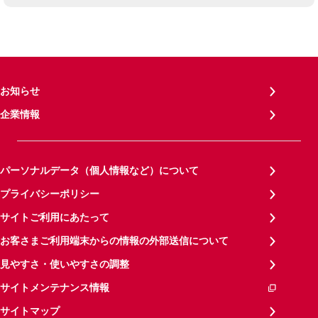
お知らせ
企業情報
パーソナルデータ（個人情報など）について
プライバシーポリシー
サイトご利用にあたって
お客さまご利用端末からの情報の外部送信について
見やすさ・使いやすさの調整
サイトメンテナンス情報
サイトマップ