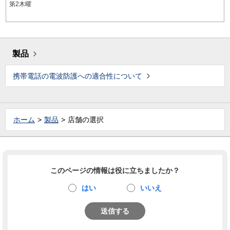
第2木曜
製品
携帯電話の電波防護への適合性について
ホーム
製品
店舗の選択
このページの情報は役に立ちましたか？
はい
いいえ
送信する