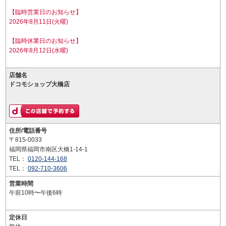
【臨時営業日のお知らせ】
2026年8月11日(火曜)
【臨時休業日のお知らせ】
2026年8月12日(水曜)
店舗名
ドコモショップ大橋店
住所/電話番号
〒815-0033
福岡県福岡市南区大橋1-14-1
TEL：
0120-144-168
TEL：
092-710-3606
営業時間
午前10時〜午後6時
定休日