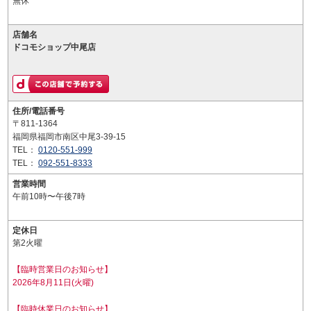
無休
店舗名
ドコモショップ中尾店
住所/電話番号
〒811-1364
福岡県福岡市南区中尾3-39-15
TEL：
0120-551-999
TEL：
092-551-8333
営業時間
午前10時〜午後7時
定休日
第2火曜
【臨時営業日のお知らせ】
2026年8月11日(火曜)
【臨時休業日のお知らせ】