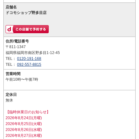
店舗名
ドコモショップ野多目店
住所/電話番号
〒811-1347
福岡県福岡市南区野多目1-12-45
TEL：
0120-191-168
TEL：
092-557-8815
営業時間
午前10時〜午後7時
定休日
無休
【臨時休業日のお知らせ】
2026年8月24日(月曜)
2026年8月25日(火曜)
2026年8月26日(水曜)
2026年8月27日(木曜)