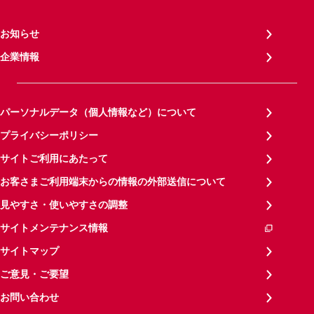
お知らせ
企業情報
パーソナルデータ（個人情報など）について
プライバシーポリシー
サイトご利用にあたって
お客さまご利用端末からの情報の外部送信について
見やすさ・使いやすさの調整
サイトメンテナンス情報
サイトマップ
ご意見・ご要望
お問い合わせ