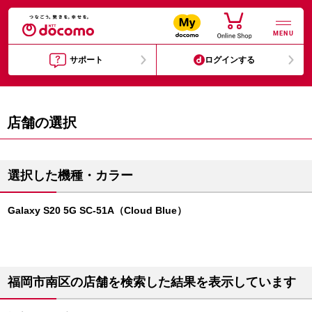
MENU
サポート
ログインする
店舗の選択
選択した機種・カラー
Galaxy S20 5G SC-51A（Cloud Blue）
福岡市南区の店舗を検索した結果を表示しています