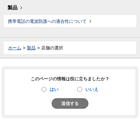
製品
携帯電話の電波防護への適合性について
ホーム
製品
店舗の選択
このページの情報は役に立ちましたか？
はい
いいえ
送信する