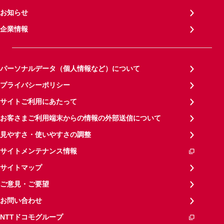
お知らせ
企業情報
パーソナルデータ（個人情報など）について
プライバシーポリシー
サイトご利用にあたって
お客さまご利用端末からの情報の外部送信について
見やすさ・使いやすさの調整
サイトメンテナンス情報
サイトマップ
ご意見・ご要望
お問い合わせ
NTTドコモグループ