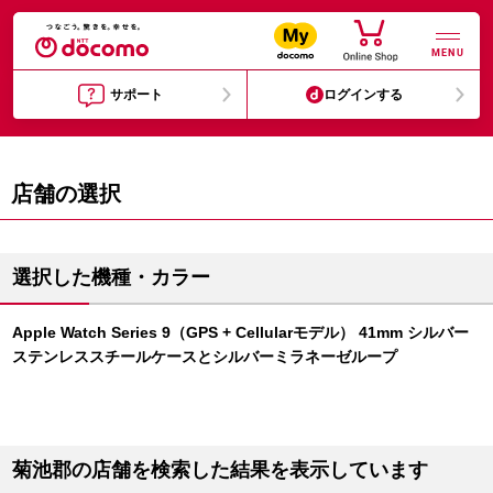
MENU
サポート
ログインする
店舗の選択
選択した機種・カラー
Apple Watch Series 9（GPS + Cellularモデル） 41mm シルバー
ステンレススチールケースとシルバーミラネーゼループ
菊池郡の店舗を検索した結果を表示しています