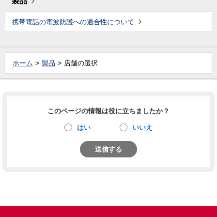
製品
携帯電話の電波防護への適合性について
ホーム
製品
店舗の選択
このページの情報は役に立ちましたか？
はい
いいえ
送信する