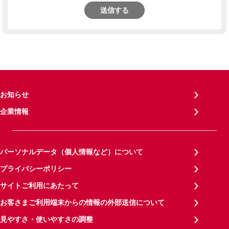
送信する
お知らせ
企業情報
パーソナルデータ（個人情報など）について
プライバシーポリシー
サイトご利用にあたって
お客さまご利用端末からの情報の外部送信について
見やすさ・使いやすさの調整