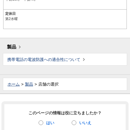
定休日
第2水曜
製品
携帯電話の電波防護への適合性について
ホーム
製品
店舗の選択
このページの情報は役に立ちましたか？
はい
いいえ