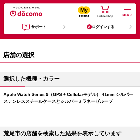
MENU
サポート
ログインする
店舗の選択
選択した機種・カラー
Apple Watch Series 9（GPS + Cellularモデル） 41mm シルバー
ステンレススチールケースとシルバーミラネーゼループ
荒尾市の店舗を検索した結果を表示しています