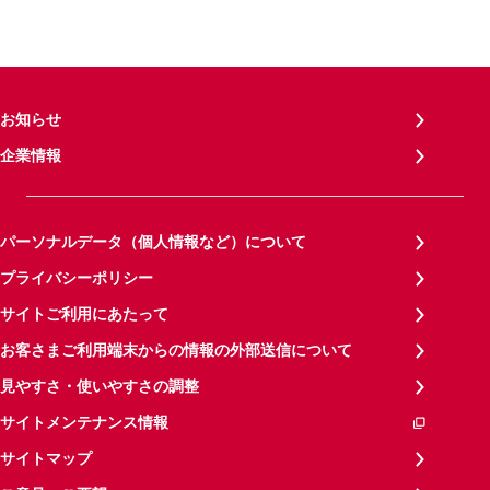
お知らせ
企業情報
パーソナルデータ（個人情報など）について
プライバシーポリシー
サイトご利用にあたって
お客さまご利用端末からの情報の外部送信について
見やすさ・使いやすさの調整
サイトメンテナンス情報
サイトマップ