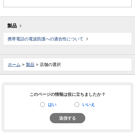
製品
携帯電話の電波防護への適合性について
ホーム
製品
店舗の選択
このページの情報は役に立ちましたか？
はい
いいえ
送信する