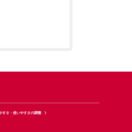
やすさ・使いやすさの調整