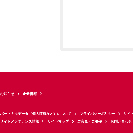
お知らせ
企業情報
パーソナルデータ（個人情報など）について
プライバシーポリシー
サイ
サイトメンテナンス情報
サイトマップ
ご意見・ご要望
お問い合わせ