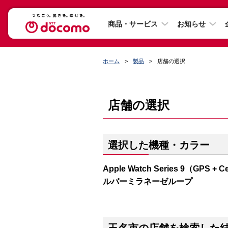
商品・サービス
お知らせ
ホーム
製品
店舗の選択
店舗の選択
選択した機種・カラー
Apple Watch Series 9（G
ルバーミラネーゼループ