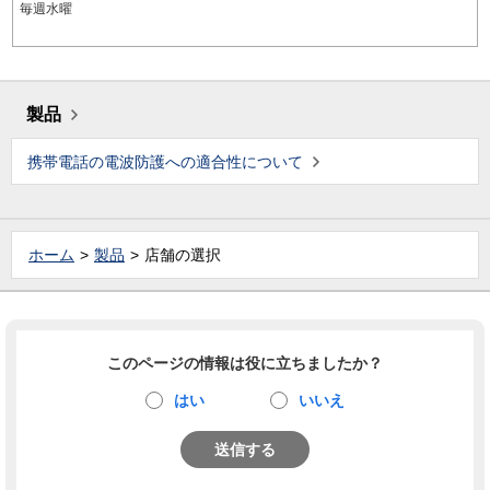
毎週水曜
製品
携帯電話の電波防護への適合性について
ホーム
製品
店舗の選択
このページの情報は役に立ちましたか？
はい
いいえ
送信する