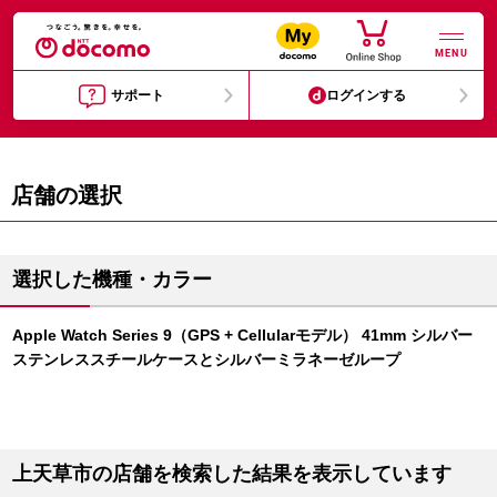
MENU
サポート
ログインする
店舗の選択
選択した機種・カラー
Apple Watch Series 9（GPS + Cellularモデル） 41mm シルバー
ステンレススチールケースとシルバーミラネーゼループ
上天草市の店舗を検索した結果を表示しています