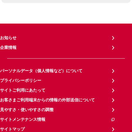
お知らせ
企業情報
パーソナルデータ（個人情報など）について
プライバシーポリシー
サイトご利用にあたって
お客さまご利用端末からの情報の外部送信について
見やすさ・使いやすさの調整
サイトメンテナンス情報
サイトマップ