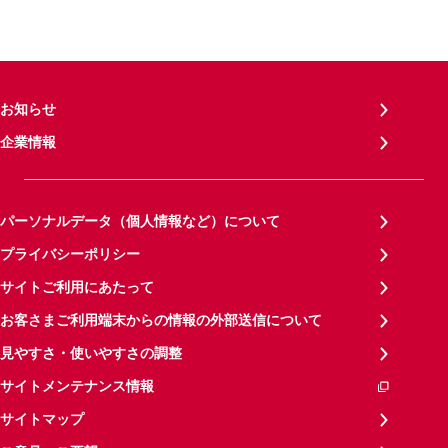
お知らせ
企業情報
パーソナルデータ（個人情報など）について
プライバシーポリシー
サイトご利用にあたって
お客さまご利用端末からの情報の外部送信について
見やすさ・使いやすさの調整
サイトメンテナンス情報
サイトマップ