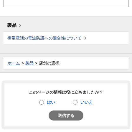
製品
携帯電話の電波防護への適合性について
ホーム
製品
店舗の選択
このページの情報は役に立ちましたか？
はい
いいえ
送信する