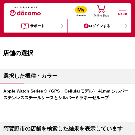
MENU
サポート
ログインする
店舗の選択
選択した機種・カラー
Apple Watch Series 9（GPS + Cellularモデル） 41mm シルバー
ステンレススチールケースとシルバーミラネーゼループ
阿賀野市の店舗を検索した結果を表示しています