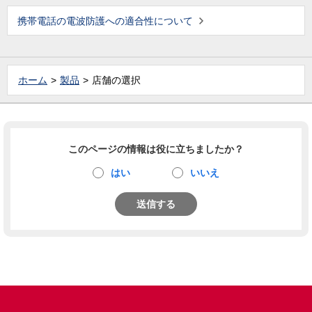
携帯電話の電波防護への適合性について
ホーム
製品
店舗の選択
このページの情報は役に立ちましたか？
はい
いいえ
送信する