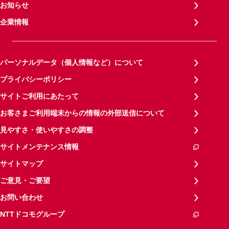
お知らせ
企業情報
パーソナルデータ（個人情報など）について
プライバシーポリシー
サイトご利用にあたって
お客さまご利用端末からの情報の外部送信について
見やすさ・使いやすさの調整
サイトメンテナンス情報
サイトマップ
ご意見・ご要望
お問い合わせ
NTTドコモグループ