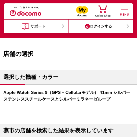
MENU
サポート
ログインする
店舗の選択
選択した機種・カラー
Apple Watch Series 9（GPS + Cellularモデル） 41mm シルバー
ステンレススチールケースとシルバーミラネーゼループ
燕市の店舗を検索した結果を表示しています