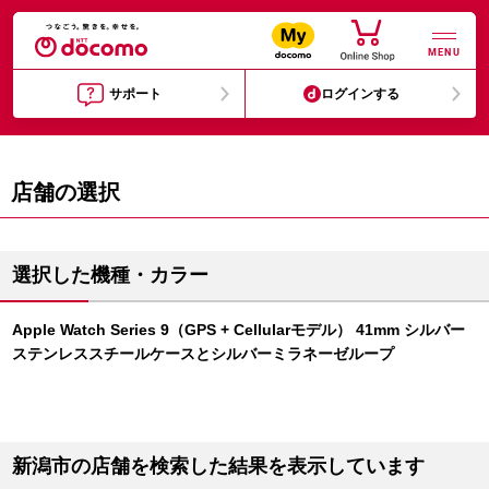
MENU
サポート
ログインする
店舗の選択
選択した機種・カラー
Apple Watch Series 9（GPS + Cellularモデル） 41mm シルバー
ステンレススチールケースとシルバーミラネーゼループ
新潟市の店舗を検索した結果を表示しています