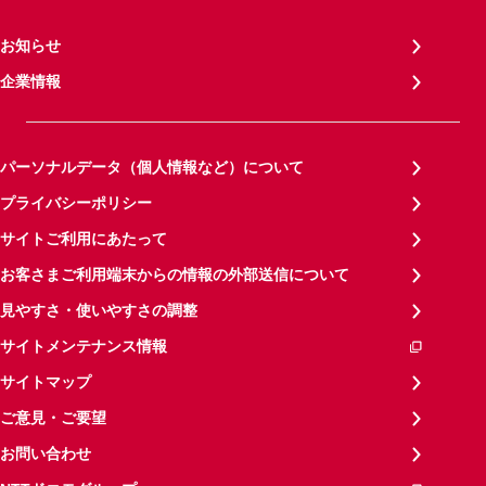
お知らせ
企業情報
パーソナルデータ（個人情報など）について
プライバシーポリシー
サイトご利用にあたって
お客さまご利用端末からの情報の外部送信について
見やすさ・使いやすさの調整
サイトメンテナンス情報
サイトマップ
ご意見・ご要望
お問い合わせ