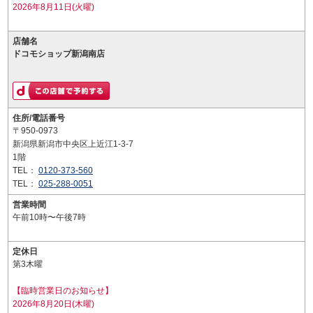
2026年8月11日(火曜)
店舗名
ドコモショップ新潟南店
住所/電話番号
〒950-0973
新潟県新潟市中央区上近江1-3-7
1階
TEL：
0120-373-560
TEL：
025-288-0051
営業時間
午前10時〜午後7時
定休日
第3木曜
【臨時営業日のお知らせ】
2026年8月20日(木曜)