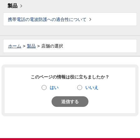
製品
携帯電話の電波防護への適合性について
ホーム
製品
店舗の選択
このページの情報は役に立ちましたか？
はい
いいえ
送信する