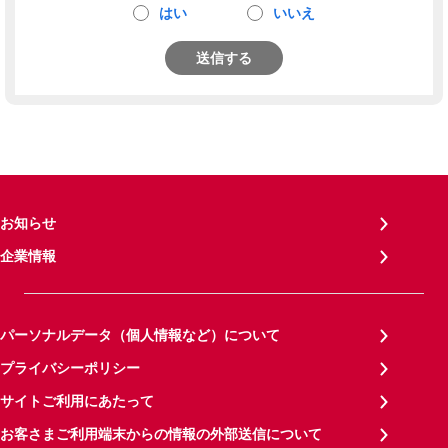
はい
いいえ
送信する
お知らせ
企業情報
パーソナルデータ（個人情報など）について
プライバシーポリシー
サイトご利用にあたって
お客さまご利用端末からの情報の外部送信について