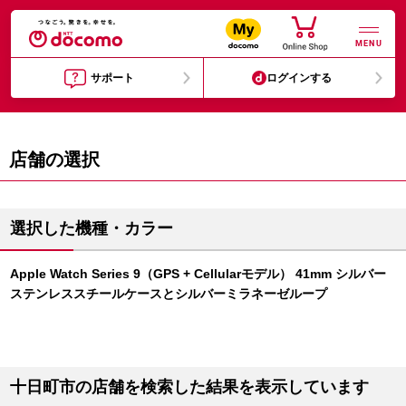
MENU
サポート
ログインする
店舗の選択
選択した機種・カラー
Apple Watch Series 9（GPS + Cellularモデル） 41mm シルバー
ステンレススチールケースとシルバーミラネーゼループ
十日町市の店舗を検索した結果を表示しています