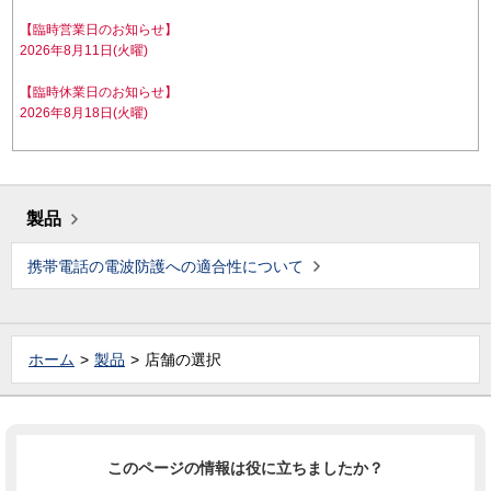
【臨時営業日のお知らせ】
2026年8月11日(火曜)
【臨時休業日のお知らせ】
2026年8月18日(火曜)
製品
携帯電話の電波防護への適合性について
ホーム
製品
店舗の選択
このページの情報は役に立ちましたか？