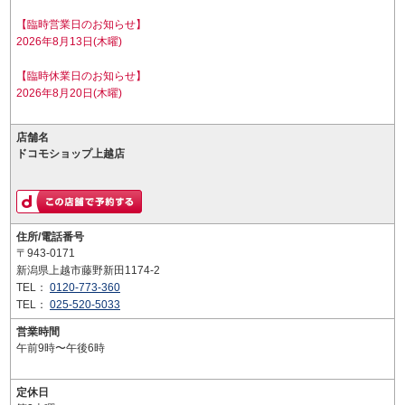
【臨時営業日のお知らせ】
2026年8月13日(木曜)
【臨時休業日のお知らせ】
2026年8月20日(木曜)
店舗名
ドコモショップ上越店
住所/電話番号
〒943-0171
新潟県上越市藤野新田1174-2
TEL：
0120-773-360
TEL：
025-520-5033
営業時間
午前9時〜午後6時
定休日