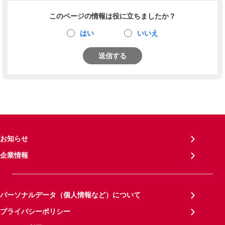
このページの情報は役に立ちましたか？
はい
いいえ
送信する
お知らせ
企業情報
パーソナルデータ（個人情報など）について
プライバシーポリシー