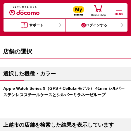
MENU
サポート
ログインする
店舗の選択
選択した機種・カラー
Apple Watch Series 9（GPS + Cellularモデル） 41mm シルバー
ステンレススチールケースとシルバーミラネーゼループ
上越市の店舗を検索した結果を表示しています