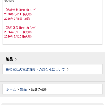
第2火曜
【臨時営業日のお知らせ】
2026年8月11日(火曜)
2026年9月8日(火曜)
【臨時休業日のお知らせ】
2026年8月18日(火曜)
2026年9月15日(火曜)
製品
携帯電話の電波防護への適合性について
ホーム
製品
店舗の選択