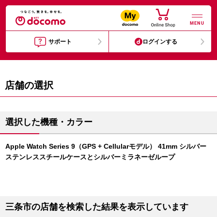
MENU
サポート
ログインする
店舗の選択
選択した機種・カラー
Apple Watch Series 9（GPS + Cellularモデル） 41mm シルバー
ステンレススチールケースとシルバーミラネーゼループ
三条市の店舗を検索した結果を表示しています