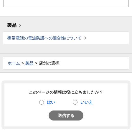
製品
携帯電話の電波防護への適合性について
ホーム
製品
店舗の選択
このページの情報は役に立ちましたか？
はい
いいえ
送信する