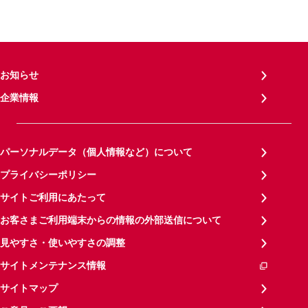
お知らせ
企業情報
パーソナルデータ（個人情報など）について
プライバシーポリシー
サイトご利用にあたって
お客さまご利用端末からの情報の外部送信について
見やすさ・使いやすさの調整
サイトメンテナンス情報
サイトマップ