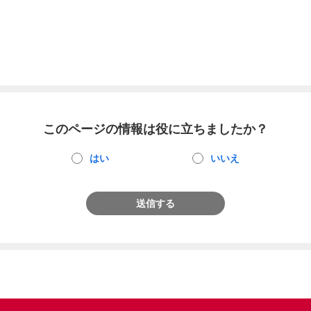
このページの情報は役に立ちましたか？
はい
いいえ
送信する