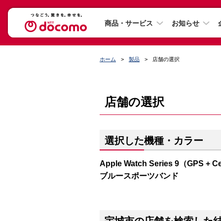
商品・サービス
お知らせ
ホーム
製品
店舗の選択
店舗の選択
選択した機種・カラー
Apple Watch Series 9（G
ブルースポーツバンド