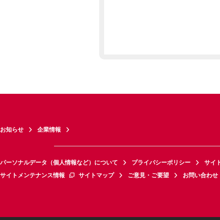
お知らせ
企業情報
パーソナルデータ（個人情報など）について
プライバシーポリシー
サイ
サイトメンテナンス情報
サイトマップ
ご意見・ご要望
お問い合わせ