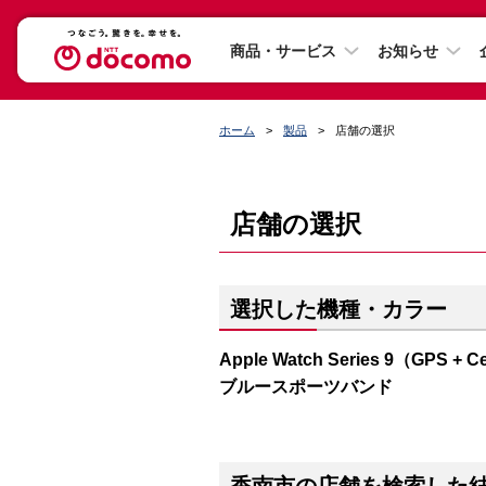
商品・サービス
お知らせ
ホーム
製品
店舗の選択
店舗の選択
選択した機種・カラー
Apple Watch Series 9（G
ブルースポーツバンド