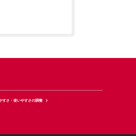
やすさ・使いやすさの調整