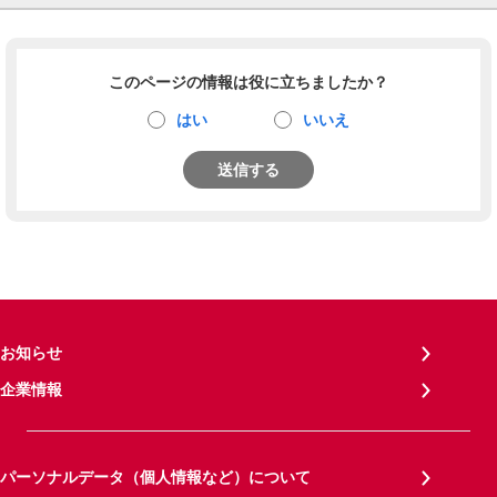
このページの情報は役に立ちましたか？
はい
いいえ
送信する
お知らせ
企業情報
パーソナルデータ（個人情報など）について